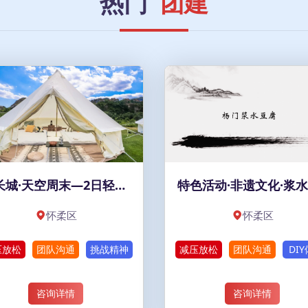
热门
团建
水长城·天空周末—2日轻奢团建之旅
怀柔区
怀柔区
压放松
团队沟通
挑战精神
减压放松
团队沟通
DI
咨询详情
咨询详情