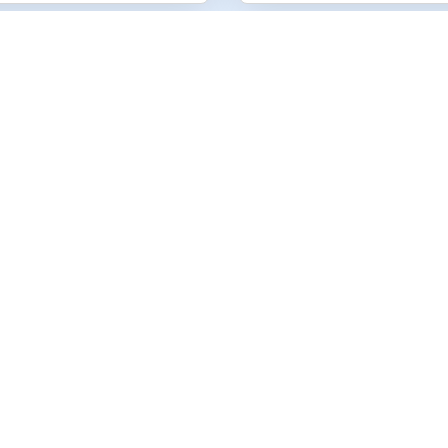
< 上一页
1
2
3
团建分类
热门团建
号码
主题团建
年会定制