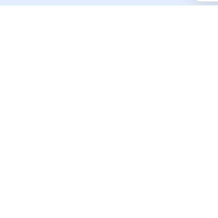
获取活动方案
+ 联系人
+ 手机
+ 团建人数
+ 留言