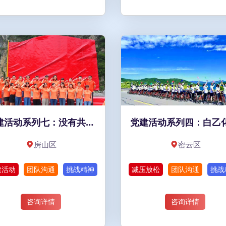
党建活动系列七：没有共产党就没有新中国红色基地+孤山寨重走长征行军路（房山）
房山区
密云区
建活动
团队沟通
挑战精神
减压放松
团队沟通
挑战
咨询详情
咨询详情