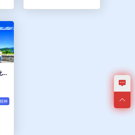
党建活动系列四：白乙化纪念馆+密云水库骑行(密云)
精神