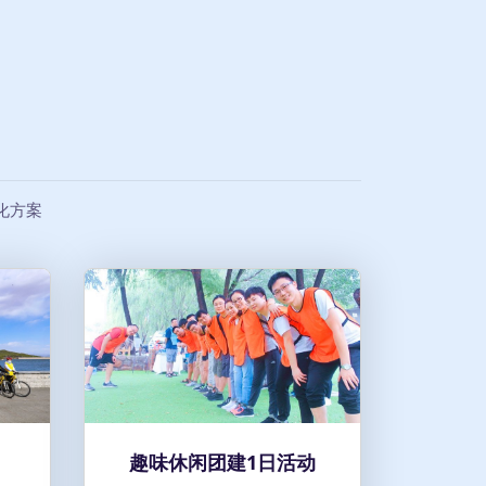
化方案
趣味休闲团建1日活动