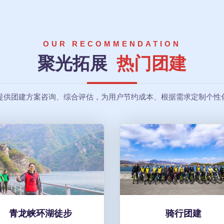
OUR RECOMMENDATION
聚光拓展
热门团建
提供团建方案咨询、综合评估，为用户节约成本、根据需求定制个性
青龙峡环湖徒步
骑行团建