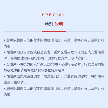
SPECIAL
特别
说明
● 您可以根据自己的需求向团建顾问提出调整，最终行程以合同行程
为准；
● 如遇到因政府管控或自然灾害、重大交通事故等原因造成交通阻滞
时，将由团建顾问跟您协商，调整行程方案，敬请谅解；
● 当遇到不可抗力因素导致无法按照约定进行活动时，行程变更后增
加或减少的费用将按照实际发生费用结算；
● 如遇到国家政策性调整，如景区门票、交通费用调整时，将按照调
整后价格收费；
● 您可以根据自己的需求向团建顾问提出调整，最终行程以合同行程
为准；