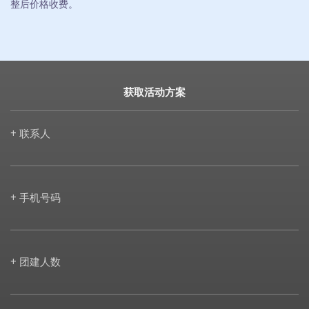
整后价格收费。
获取活动方案
+ 联系人
+ 手机号码
+ 团建人数