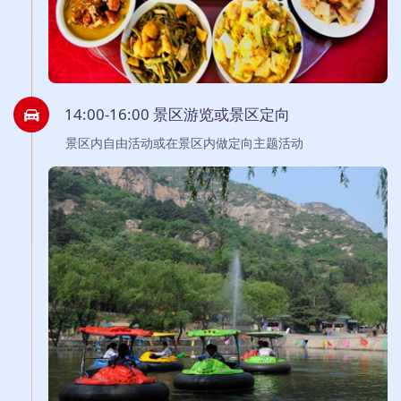
14:00-16:00 景区游览或景区定向
景区内自由活动或在景区内做定向主题活动