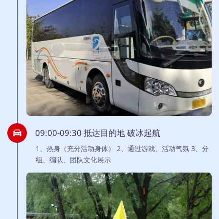
09:00-09:30 抵达目的地 破冰起航
1、热身（充分活动身体） 2、通过游戏、活动气氛 3、分
组、编队、团队文化展示