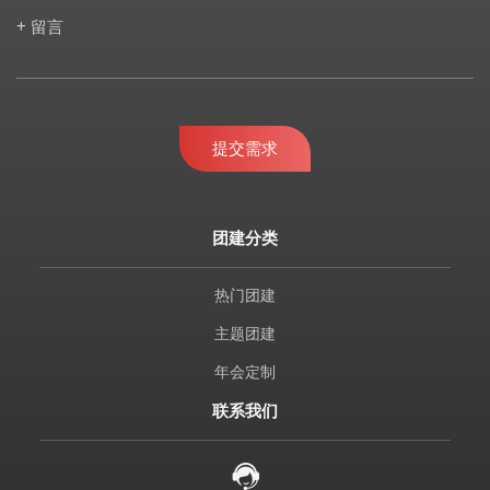
+ 留言
提交需求
团建分类
热门团建
主题团建
年会定制
联系我们