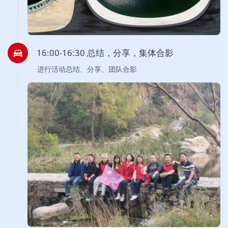
16:00-16:30 总结，分享，集体合影
进行活动总结、分享、团队合影