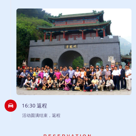
16:30 返程
活动圆满结束，返程