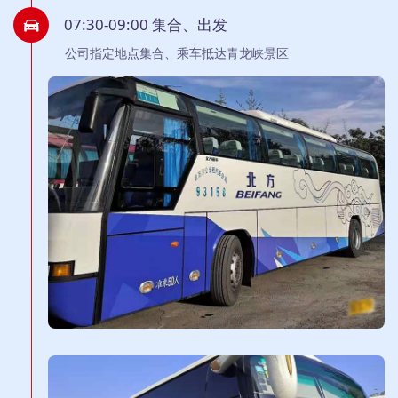
07:30-09:00 集合、出发
公司指定地点集合、乘车抵达青龙峡景区