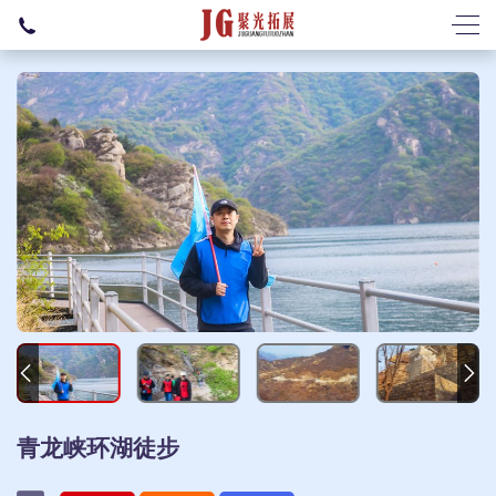
青龙峡环湖徒步