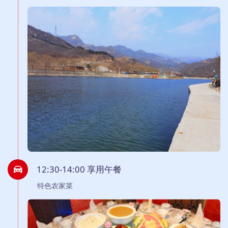
12:30-14:00 享用午餐
特色农家菜