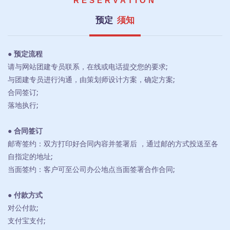
RESERVATION
预定
须知
● 预定流程
请与网站团建专员联系，在线或电话提交您的要求;
与团建专员进行沟通，由策划师设计方案，确定方案;
合同签订;
落地执行;
● 合同签订
邮寄签约：双方打印好合同内容并签署后 ，通过邮的方式投送至各
自指定的地址;
当面签约：客户可至公司办公地点当面签署合作合同;
● 付款方式
对公付款;
支付宝支付;