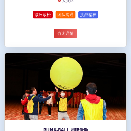
大兴区
减压放松
团队沟通
挑战精神
咨询详情
RUNK-BALL 团建活动