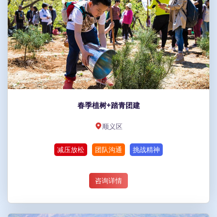
春季植树+踏青团建
顺义区
减压放松
团队沟通
挑战精神
咨询详情