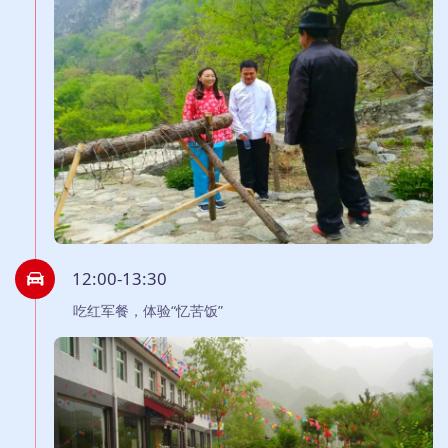
12:00-13:30
吃红军餐，体验“忆苦饭”