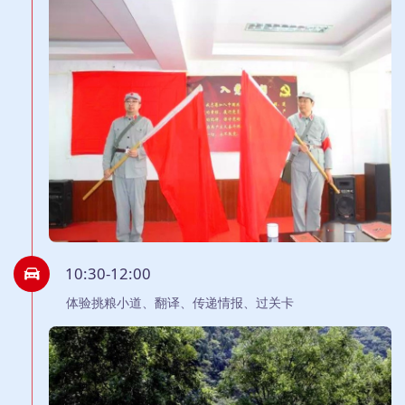
10:30-12:00
体验挑粮小道、翻译、传递情报、过关卡