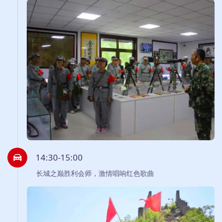
14:30-15:00
长城之巅胜利会师，激情唱响红色歌曲