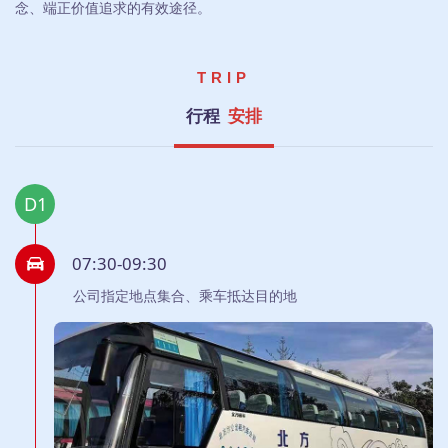
念、端正价值追求的有效途径。
TRIP
行程
安排
D1
07:30-09:30
公司指定地点集合、乘车抵达目的地