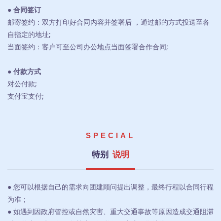
● 合同签订
邮寄签约：双方打印好合同内容并签署后 ，通过邮的方式投送至各
自指定的地址;
当面签约：客户可至公司办公地点当面签署合作合同;
● 付款方式
对公付款;
支付宝支付;
SPECIAL
特别
说明
● 您可以根据自己的需求向团建顾问提出调整，最终行程以合同行程
为准；
● 如遇到因政府管控或自然灾害、重大交通事故等原因造成交通阻滞