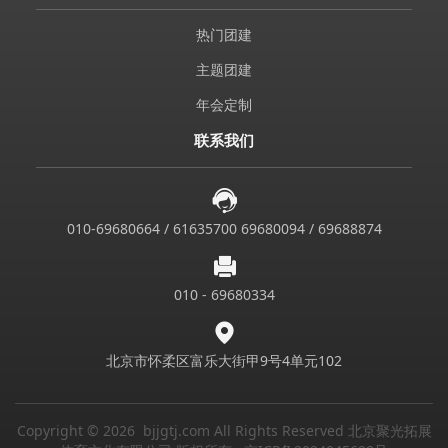
热门团建
主题团建
年会定制
联系我们
010-69680664 / 61635700 69680094 / 69688874
010 - 69680334
北京市怀柔区富乐大街甲9号4单元102
Copyright © 2026 bjjgtj.com All Rights Reserved 北京聚光拓展