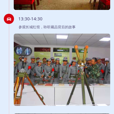
13:30-14:30
参观长城红馆，聆听藏品背后的故事