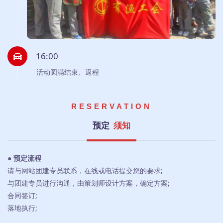
16:00
活动圆满结束、返程
RESERVATION
预定
须知
● 预定流程
请与网站团建专员联系，在线或电话提交您的要求;
与团建专员进行沟通，由策划师设计方案，确定方案;
合同签订;
落地执行;