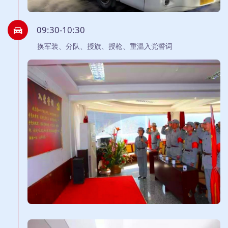
09:30-10:30
换军装、分队、授旗、授枪、重温入党誓词