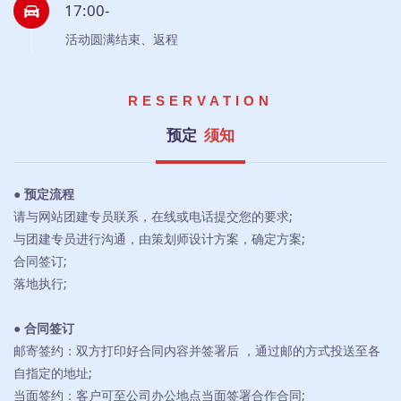
17:00-
活动圆满结束、返程
RESERVATION
预定
须知
● 预定流程
请与网站团建专员联系，在线或电话提交您的要求;
与团建专员进行沟通，由策划师设计方案，确定方案;
合同签订;
落地执行;
● 合同签订
邮寄签约：双方打印好合同内容并签署后 ，通过邮的方式投送至各
自指定的地址;
当面签约：客户可至公司办公地点当面签署合作合同;