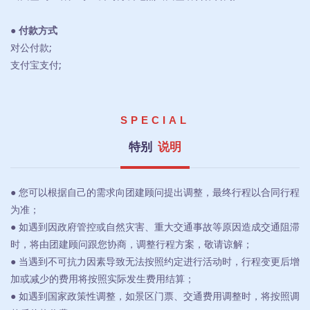
● 付款方式
对公付款;
支付宝支付;
SPECIAL
特别
说明
● 您可以根据自己的需求向团建顾问提出调整，最终行程以合同行程
为准；
● 如遇到因政府管控或自然灾害、重大交通事故等原因造成交通阻滞
时，将由团建顾问跟您协商，调整行程方案，敬请谅解；
● 当遇到不可抗力因素导致无法按照约定进行活动时，行程变更后增
加或减少的费用将按照实际发生费用结算；
● 如遇到国家政策性调整，如景区门票、交通费用调整时，将按照调