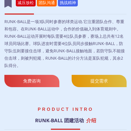
减压放松
团队沟通
挑战精神
RUNK-BALL是一项3队同时参赛的球类运动.它注重团队合作、尊重
和包容。在RUNK-BALL运动中，合作的价值融入到体育规则中。
RUNK-BALL运动开展时每队需要4位队员参赛，赛场上总共有12名
球员同场比赛。球队进攻时需要4位队员同步接触RUNK-BALL，防
守队伍则要接住击球，避免RUNK-BALL接触地面，若防守队不能接
住击球，则被判犯规，RUNK-BALL的计分方法是某队犯规，其余2
队得分。
免费咨询
提交需求
PRODUCT INTRO
RUNK-BALL 团建活动
介绍