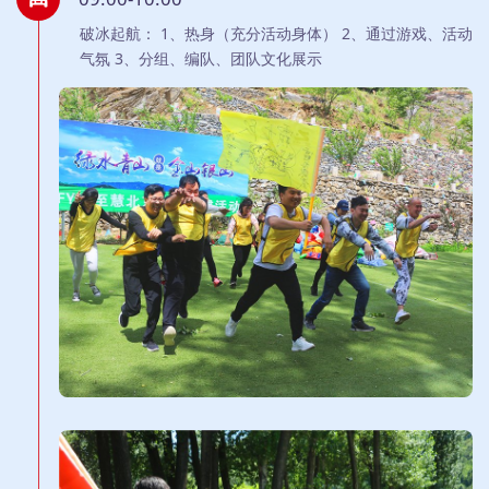
破冰起航： 1、热身（充分活动身体） 2、通过游戏、活动
气氛 3、分组、编队、团队文化展示