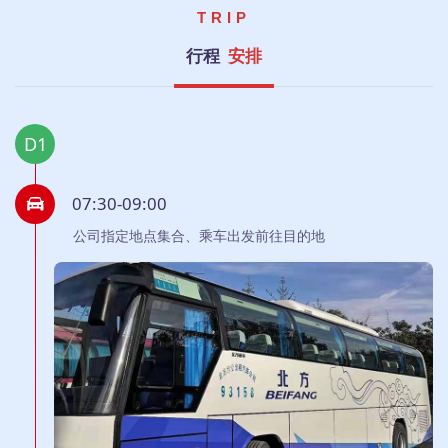
TRIP
行程
安排
D1
07:30-09:00
公司指定地点集合、乘车出发前往目的地