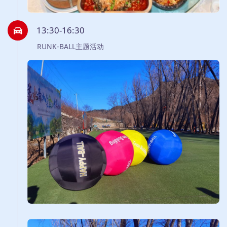
13:30-16:30
RUNK-BALL主题活动