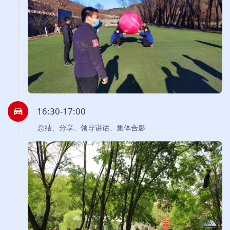
16:30-17:00
总结、分享、领导讲话、集体合影