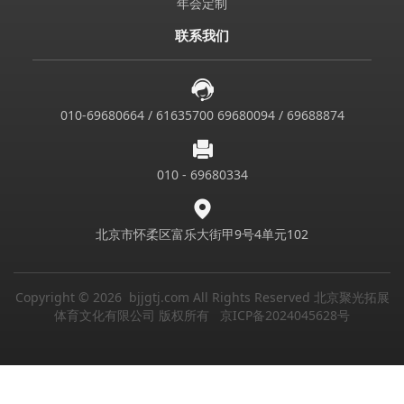
年会定制
联系我们
010-69680664 / 61635700 69680094 / 69688874
010 - 69680334
北京市怀柔区富乐大街甲9号4单元102
Copyright © 2026 bjjgtj.com All Rights Reserved 北京聚光拓展
体育文化有限公司 版权所有
京ICP备2024045628号