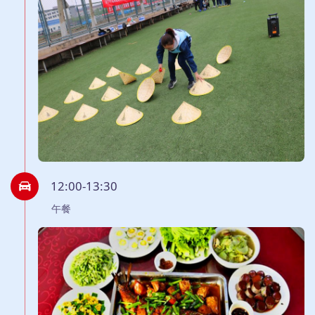
12:00-13:30
午餐