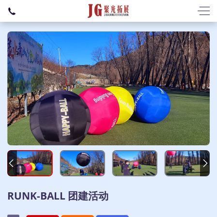
RUNK-BALL 团建活动