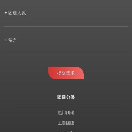
+ 团建人数
+ 留言
提交需求
团建分类
热门团建
主题团建