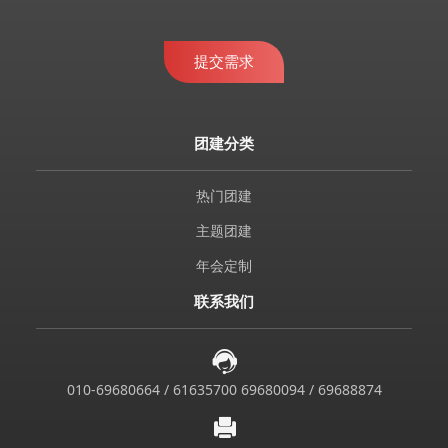
提交需求
团建分类
热门团建
主题团建
年会定制
联系我们
010-69680664 / 61635700 69680094 / 69688874