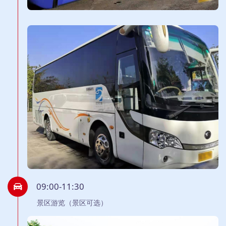
09:00-11:30
景区游览（景区可选）