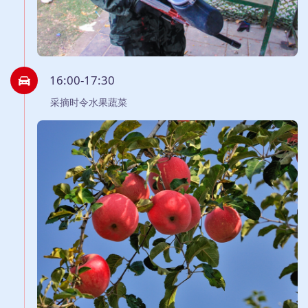
16:00-17:30
采摘时令水果蔬菜