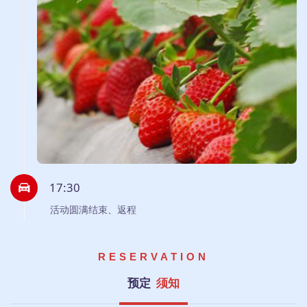
17:30
活动圆满结束、返程
RESERVATION
预定
须知