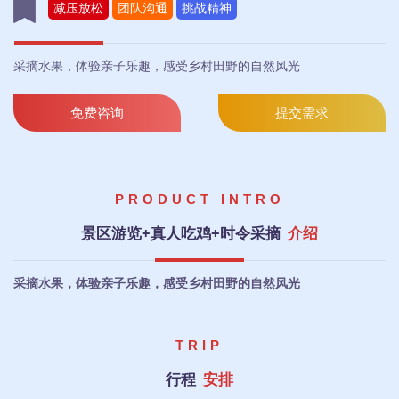
减压放松
团队沟通
挑战精神
采摘水果，体验亲子乐趣，感受乡村田野的自然风光
免费咨询
提交需求
PRODUCT INTRO
景区游览+真人吃鸡+时令采摘
介绍
采摘水果，体验亲子乐趣，感受乡村田野的自然风光
TRIP
行程
安排