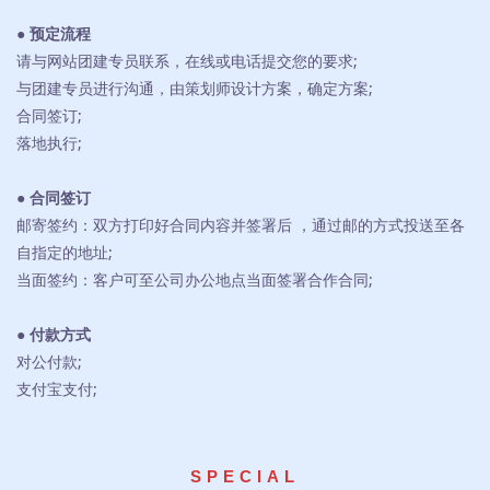
● 预定流程
请与网站团建专员联系，在线或电话提交您的要求;
与团建专员进行沟通，由策划师设计方案，确定方案;
合同签订;
落地执行;
● 合同签订
邮寄签约：双方打印好合同内容并签署后 ，通过邮的方式投送至各
自指定的地址;
当面签约：客户可至公司办公地点当面签署合作合同;
● 付款方式
对公付款;
支付宝支付;
SPECIAL