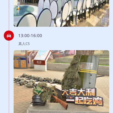
13:00-16:00
真人CS