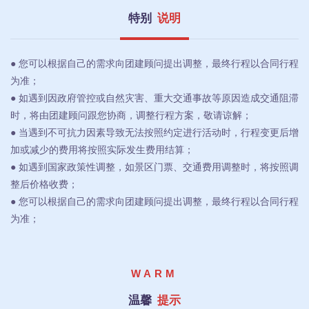
特别
说明
● 您可以根据自己的需求向团建顾问提出调整，最终行程以合同行程
为准；
● 如遇到因政府管控或自然灾害、重大交通事故等原因造成交通阻滞
时，将由团建顾问跟您协商，调整行程方案，敬请谅解；
● 当遇到不可抗力因素导致无法按照约定进行活动时，行程变更后增
加或减少的费用将按照实际发生费用结算；
● 如遇到国家政策性调整，如景区门票、交通费用调整时，将按照调
整后价格收费；
● 您可以根据自己的需求向团建顾问提出调整，最终行程以合同行程
为准；
WARM
温馨
提示