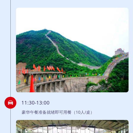
11:30-13:00
豪华午餐准备就绪即可用餐（10人/桌）