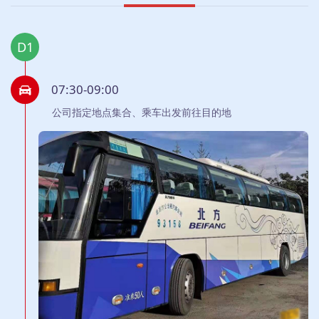
D1
07:30-09:00
公司指定地点集合、乘车出发前往目的地