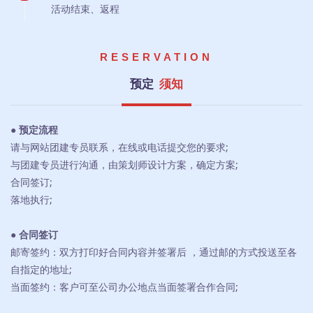
活动结束、返程
RESERVATION
预定
须知
● 预定流程
请与网站团建专员联系，在线或电话提交您的要求;
与团建专员进行沟通，由策划师设计方案，确定方案;
合同签订;
落地执行;
● 合同签订
邮寄签约：双方打印好合同内容并签署后 ，通过邮的方式投送至各
自指定的地址;
当面签约：客户可至公司办公地点当面签署合作合同;