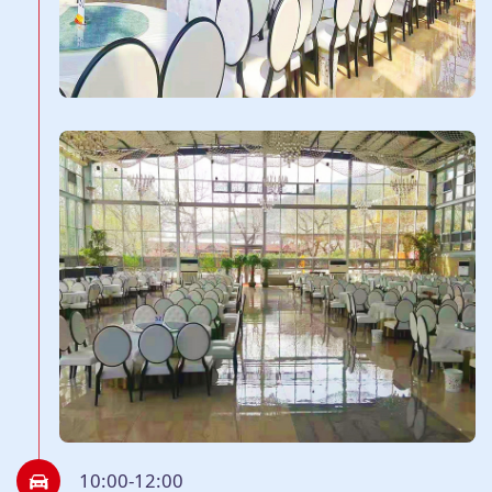
10:00-12:00