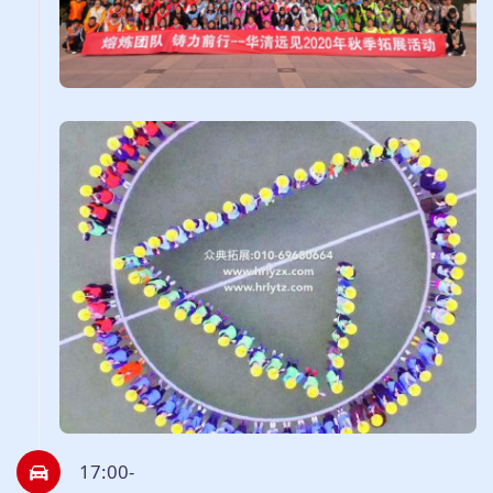
17:00-