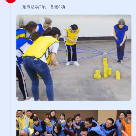
拓展活动2项、备选1项