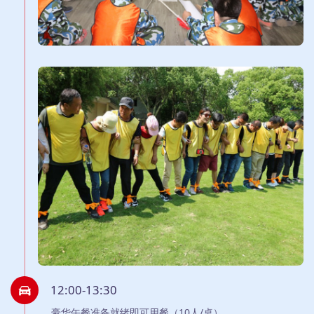
12:00-13:30
豪华午餐准备就绪即可用餐（10人/桌）