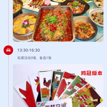
13:30-16:30
拓展活动3项、备选1项