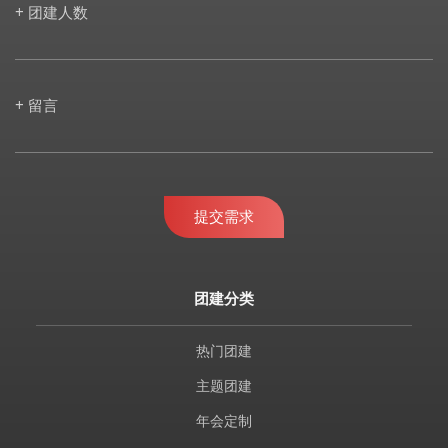
+ 团建人数
+ 留言
提交需求
团建分类
热门团建
主题团建
年会定制