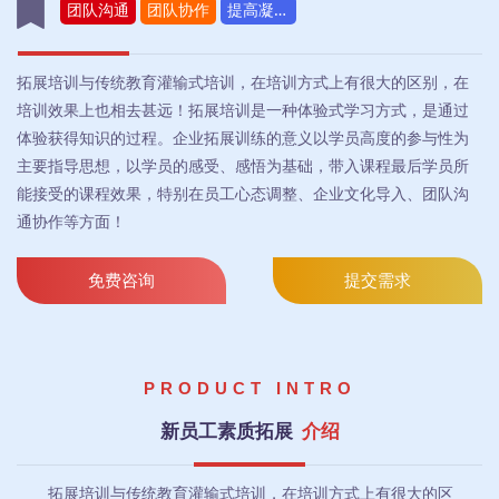
团队沟通
团队协作
提高凝聚力
拓展培训与传统教育灌输式培训，在培训方式上有很大的区别，在
培训效果上也相去甚远！拓展培训是一种体验式学习方式，是通过
体验获得知识的过程。企业拓展训练的意义以学员高度的参与性为
主要指导思想，以学员的感受、感悟为基础，带入课程最后学员所
能接受的课程效果，特别在员工心态调整、企业文化导入、团队沟
通协作等方面！
免费咨询
提交需求
PRODUCT INTRO
新员工素质拓展
介绍
拓展培训与传统教育灌输式培训，在培训方式上有很大的区