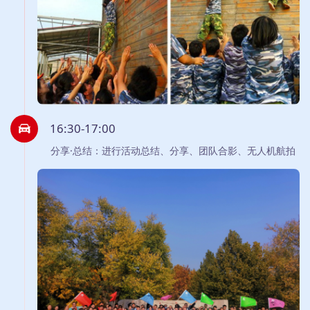
16:30-17:00
分享·总结：进行活动总结、分享、团队合影、无人机航拍