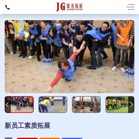
新员工素质拓展