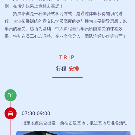
别，在培训效果上也相去甚远！
拓展培训是一种体验式学习方式，是通过体验获得知识的过
程。企业拓展训练的意义以学员高度的参与性为主要指导思想，以
学员的感受、感悟为基础，带入课程最后学员所能接受的课程效
果，特别在员工心态调整、企业文化导入、团队沟通协作等方面！
TRIP
行程
安排
D1
07:30-09:00
指定地点集合出发，前往团建基地，抵达基地后准备活动