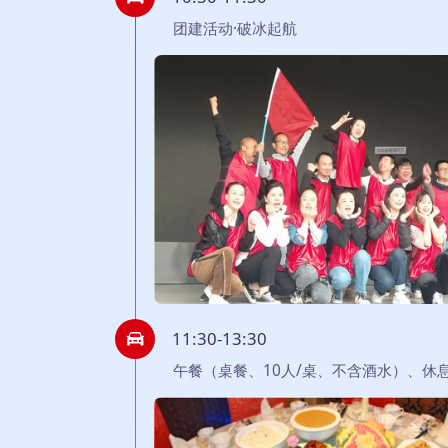
团建活动·破冰起航
11:30-13:30
午餐（桌餐、10人/桌、不含酒水）、休