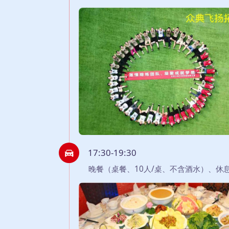
17:30-19:30
晚餐（桌餐、10人/桌、不含酒水）、休