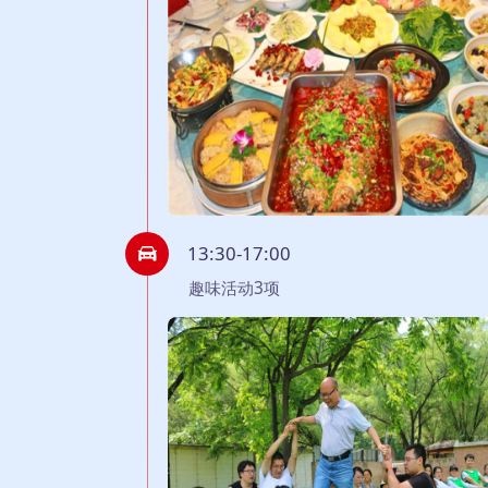
13:30-17:00
趣味活动3项