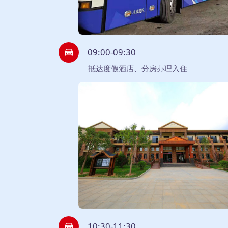
09:00-09:30
抵达度假酒店、分房办理入住
10:30-11:30