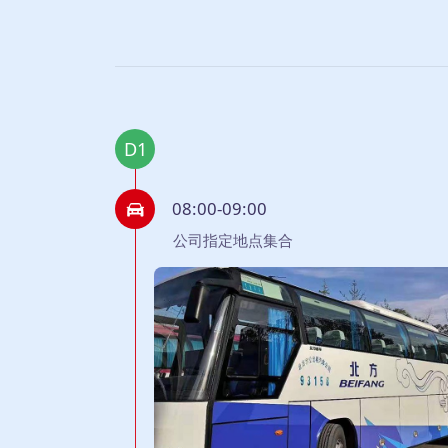
D1
08:00-09:00
公司指定地点集合