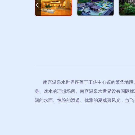
南宫温泉水世界座落于王佐中心镇的繁华地段。
身、戏水的理想场所。南宫温泉水世界设有国际标
阔的水面、惊险的滑道、优雅的夏威夷风光，放飞