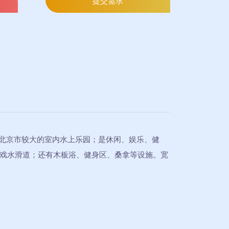
提交需求
北京市较大的室内水上乐园；是休闲、娱乐、健
戏水滑道；还有木板浴、健身区、桑拿等设施。宽