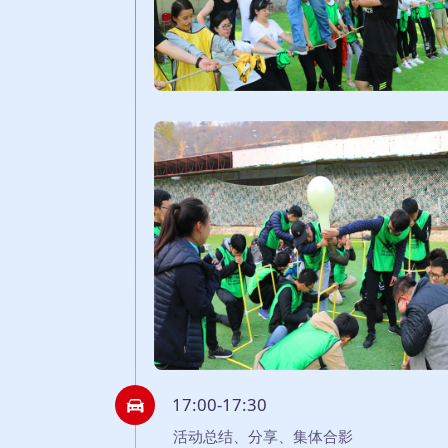
17:00-17:30
活动总结、分享、集体合影