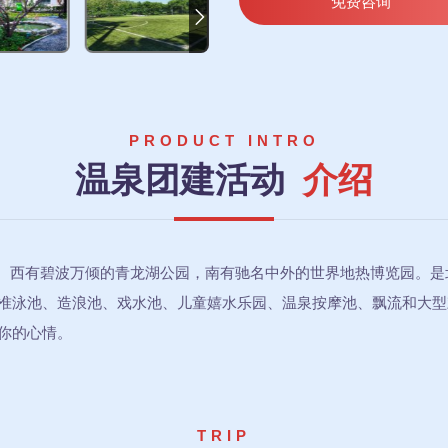
免费咨询
PRODUCT INTRO
温泉团建活动
介绍
西有碧波万倾的青龙湖公园，南有驰名中外的世界地热博览园。是
准泳池、造浪池、戏水池、儿童嬉水乐园、温泉按摩池、飘流和大型
你的心情。
TRIP