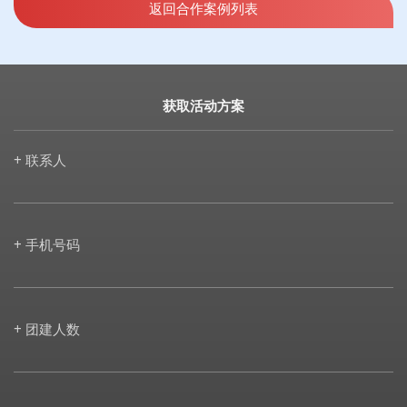
返回合作案例列表
获取活动方案
+ 联系人
+ 手机号码
+ 团建人数