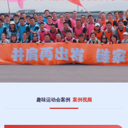
趣味运动会案例
案例视频