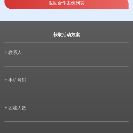
返回合作案例列表
获取活动方案
+ 联系人
+ 手机号码
+ 团建人数