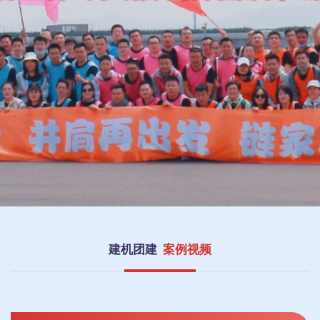
建机团建
案例视频