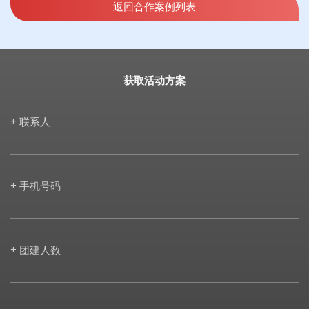
返回合作案例列表
获取活动方案
+ 联系人
+ 手机号码
+ 团建人数