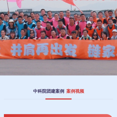
中科院团建案例
案例视频